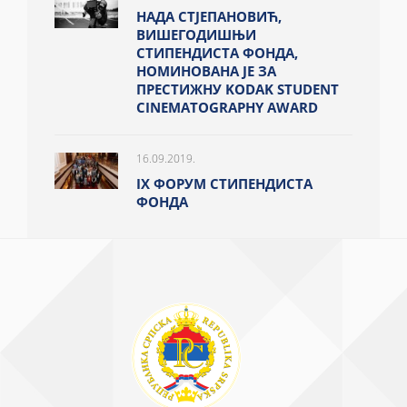
НАДА СТЈЕПАНОВИЋ,
ВИШЕГОДИШЊИ
СТИПЕНДИСТА ФОНДА,
НОМИНОВАНА ЈЕ ЗА
ПРЕСТИЖНУ KODAK STUDENT
CINEMATOGRAPHY AWARD
16.09.2019.
IX ФОРУМ СТИПЕНДИСТА
ФОНДА