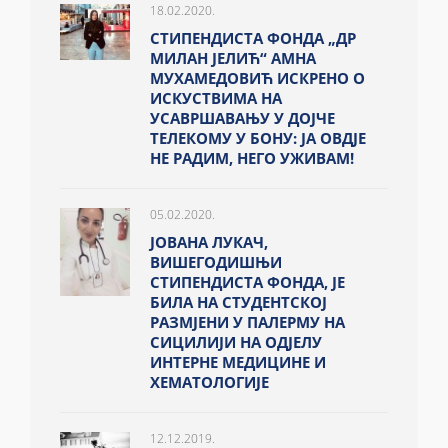
18.02.2020.
СТИПЕНДИСТА ФОНДА „ДР
МИЛАН ЈЕЛИЋ“ АМНА
МУХАМЕДОВИЋ ИСКРЕНО О
ИСКУСТВИМА НА
УСАВРШАВАЊУ У ДОЈЧЕ
ТЕЛЕКОМУ У БОНУ: ЈА ОВДЈЕ
НЕ РАДИМ, НЕГО УЖИВАМ!
05.02.2020.
ЈОВАНА ЛУКАЧ,
ВИШЕГОДИШЊИ
СТИПЕНДИСТА ФОНДА, ЈЕ
БИЛА НА СТУДЕНТСКОЈ
РАЗМЈЕНИ У ПАЛЕРМУ НА
СИЦИЛИЈИ НА ОДЈЕЛУ
ИНТЕРНЕ МЕДИЦИНЕ И
ХЕМАТОЛОГИЈЕ
12.12.2019.