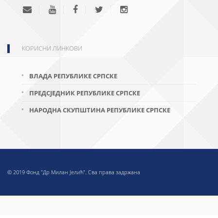
КОРИСНИ ЛИНКОВИ
ВЛАДА РЕПУБЛИКЕ СРПСКЕ
ПРЕДСЈЕДНИК РЕПУБЛИКЕ СРПСКЕ
НАРОДНА СКУПШТИНА РЕПУБЛИКЕ СРПСКЕ
© 2019 Фонд "Др Милан Јелић". Сва права задржана