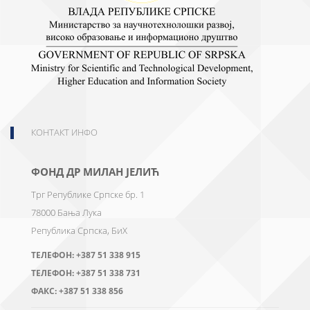
КОНТАКТ ИНФО
ФОНД ДР МИЛАН ЈЕЛИЋ
Трг Републике Српске бр. 1
78000
Бања Лука
Република Српска, БиХ
ТЕЛЕФОН:
+387 51 338 915
ТЕЛЕФОН:
+387 51 338 731
ФАКС:
+387 51 338 856