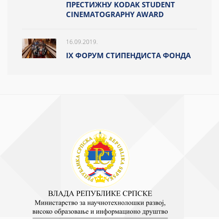
ПРЕСТИЖНУ KODAK STUDENT
CINEMATOGRAPHY AWARD
16.09.2019.
IX ФОРУМ СТИПЕНДИСТА ФОНДА