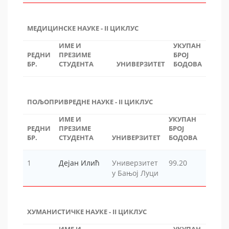
МЕДИЦИНСКЕ НАУКЕ - II ЦИКЛУС
ИМЕ И
УКУПАН
РЕДНИ
ПРЕЗИМЕ
БРОЈ
БР.
СТУДЕНТА
УНИВЕРЗИТЕТ
БОДОВА
ПОЉОПРИВРЕДНЕ НАУКЕ - II ЦИКЛУС
ИМЕ И
УКУПАН
РЕДНИ
ПРЕЗИМЕ
БРОЈ
БР.
СТУДЕНТА
УНИВЕРЗИТЕТ
БОДОВА
1
Дејан Илић
Универзитет
99.20
у Бањој Луци
ХУМАНИСТИЧКЕ НАУКЕ - II ЦИКЛУС