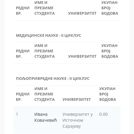
ИМЕ И
УКУПАН
РЕДНИ
ПРЕЗИМЕ
БРОЈ
БР.
СТУДЕНТА
УНИВЕРЗИТЕТ
БОДОВА
МЕДИЦИНСКЕ НАУКЕ - II ЦИКЛУС
ИМЕ И
УКУПАН
РЕДНИ
ПРЕЗИМЕ
БРОЈ
БР.
СТУДЕНТА
УНИВЕРЗИТЕТ
БОДОВА
ПОЉОПРИВРЕДНЕ НАУКЕ - II ЦИКЛУС
ИМЕ И
УКУПАН
РЕДНИ
ПРЕЗИМЕ
БРОЈ
БР.
СТУДЕНТА
УНИВЕРЗИТЕТ
БОДОВА
1
Ивана
Универзитет у
0.00
Ковачевић
Источном
Сарајеву