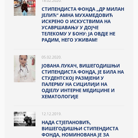
18.02.2020.
СТИПЕНДИСТА ФОНДА „ДР МИЛАН
ЈЕЛИЋ“ АМНА МУХАМЕДОВИЋ
ИСКРЕНО О ИСКУСТВИМА НА
УСАВРШАВАЊУ У ДОЈЧЕ
ТЕЛЕКОМУ У БОНУ: ЈА ОВДЈЕ НЕ
РАДИМ, НЕГО УЖИВАМ!
05.02.2020.
ЈОВАНА ЛУКАЧ, ВИШЕГОДИШЊИ
СТИПЕНДИСТА ФОНДА, ЈЕ БИЛА НА
СТУДЕНТСКОЈ РАЗМЈЕНИ У
ПАЛЕРМУ НА СИЦИЛИЈИ НА
ОДЈЕЛУ ИНТЕРНЕ МЕДИЦИНЕ И
ХЕМАТОЛОГИЈЕ
12.12.2019.
НАДА СТЈЕПАНОВИЋ,
ВИШЕГОДИШЊИ СТИПЕНДИСТА
ФОНДА, НОМИНОВАНА ЈЕ ЗА