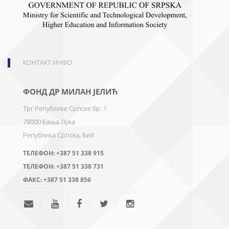
КОНТАКТ ИНФО
ФОНД ДР МИЛАН ЈЕЛИЋ
Трг Републике Српске бр. 1
78000
Бања Лука
Република Српска, БиХ
ТЕЛЕФОН:
+387 51 338 915
ТЕЛЕФОН:
+387 51 338 731
ФАКС:
+387 51 338 856