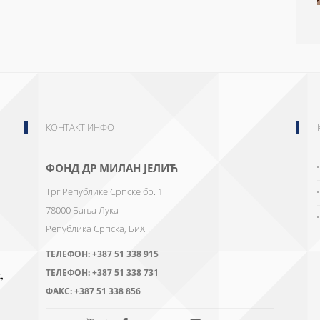
КОНТАКТ ИНФО
ФОНД ДР МИЛАН ЈЕЛИЋ
Трг Републике Српске бр. 1
78000
Бања Лука
Република Српска, БиХ
ТЕЛЕФОН:
+387 51 338 915
ТЕЛЕФОН:
+387 51 338 731
ФАКС:
+387 51 338 856