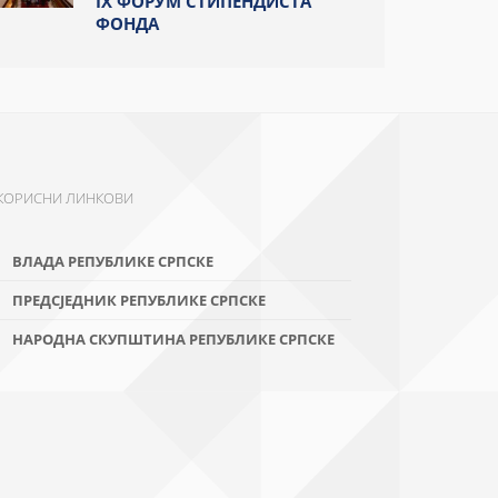
IX ФОРУМ СТИПЕНДИСТА
ФОНДА
КОРИСНИ ЛИНКОВИ
ВЛАДА РЕПУБЛИКЕ СРПСКЕ
ПРЕДСЈЕДНИК РЕПУБЛИКЕ СРПСКЕ
НАРОДНА СКУПШТИНА РЕПУБЛИКЕ СРПСКЕ