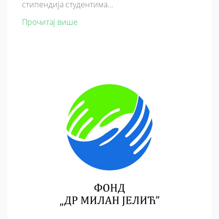
стипендија студентима…
Прочитај више