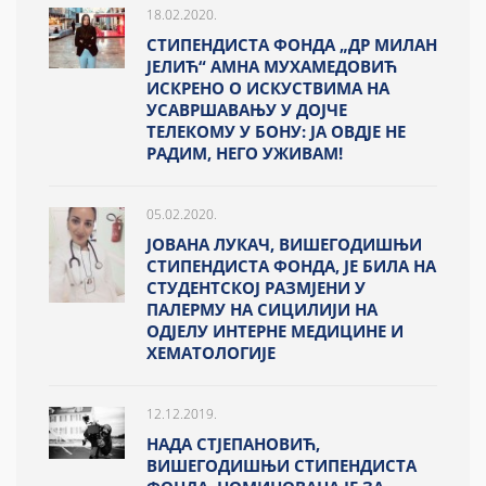
18.02.2020.
СТИПЕНДИСТА ФОНДА „ДР МИЛАН
ЈЕЛИЋ“ АМНА МУХАМЕДОВИЋ
ИСКРЕНО О ИСКУСТВИМА НА
УСАВРШАВАЊУ У ДОЈЧЕ
ТЕЛЕКОМУ У БОНУ: ЈА ОВДЈЕ НЕ
РАДИМ, НЕГО УЖИВАМ!
05.02.2020.
ЈОВАНА ЛУКАЧ, ВИШЕГОДИШЊИ
СТИПЕНДИСТА ФОНДА, ЈЕ БИЛА НА
СТУДЕНТСКОЈ РАЗМЈЕНИ У
ПАЛЕРМУ НА СИЦИЛИЈИ НА
ОДЈЕЛУ ИНТЕРНЕ МЕДИЦИНЕ И
ХЕМАТОЛОГИЈЕ
12.12.2019.
НАДА СТЈЕПАНОВИЋ,
ВИШЕГОДИШЊИ СТИПЕНДИСТА