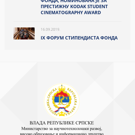
ФОНДА, НОМИНОВАНА ЈЕ ЗА
ПРЕСТИЖНУ KODAK STUDENT
CINEMATOGRAPHY AWARD
16.09.2019.
IX ФОРУМ СТИПЕНДИСТА ФОНДА