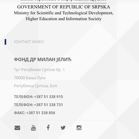
КОНТАКТ ИНФО
ФОНД ДР МИЛАН ЈЕЛИЋ
Трг Републике Српске бр. 1
78000
Бања Лука
Република Српска, БиХ
ТЕЛЕФОН:
+387 51 338 915
ТЕЛЕФОН:
+387 51 338 731
ФАКС:
+387 51 338 856