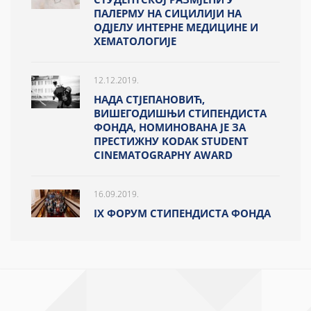
ПАЛЕРМУ НА СИЦИЛИЈИ НА
ОДЈЕЛУ ИНТЕРНЕ МЕДИЦИНЕ И
ХЕМАТОЛОГИЈЕ
12.12.2019.
НАДА СТЈЕПАНОВИЋ,
ВИШЕГОДИШЊИ СТИПЕНДИСТА
ФОНДА, НОМИНОВАНА ЈЕ ЗА
ПРЕСТИЖНУ KODAK STUDENT
CINEMATOGRAPHY AWARD
16.09.2019.
IX ФОРУМ СТИПЕНДИСТА ФОНДА