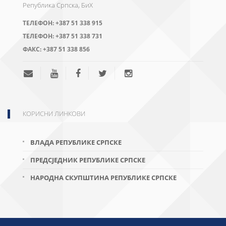
Република Српска, БиХ
ТЕЛЕФОН:
+387 51 338 915
ТЕЛЕФОН:
+387 51 338 731
ФАКС:
+387 51 338 856
КОРИСНИ ЛИНКОВИ
ВЛАДА РЕПУБЛИКЕ СРПСКЕ
ПРЕДСЈЕДНИК РЕПУБЛИКЕ СРПСКЕ
НАРОДНА СКУПШТИНА РЕПУБЛИКЕ СРПСКЕ